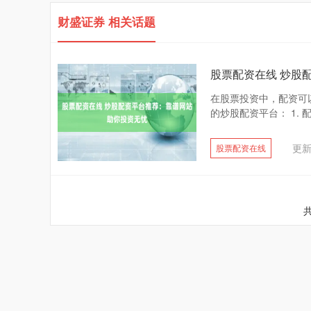
财盛证券 相关话题
股票配资在线 炒股
在股票投资中，配资可
的炒股配资平台： 1.
更新：
股票配资在线
共