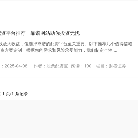
配资平台推荐：靠谱网站助你投资无忧
以放大收益，但选择靠谱的配资平台至关重要。以下推荐几个值得信赖
 配资方案定制：根据您的需求和风险承受能力，我们制定个性....
2025-04-08
作者：股票配资宝
阅读：
190
栏目：
财盛证券
 1 页/1 条记录