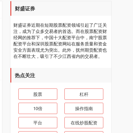
财盛证券
财盛证券近期在短期股票配资领域引起了广泛关
注，成为了众多交易者的首选。而在股票配资财
经网的推荐下，中国十大配资平台中，南宁股票
配资平台和深圳股票配资网站在服务质量和资金
安全方面表现尤为突出。此外，抚州期货配资也
在不断壮大，吸引了不少江西省内的交易者。
热点关注
股票
杠杆
10倍
操作指南
平台
在线炒股配资