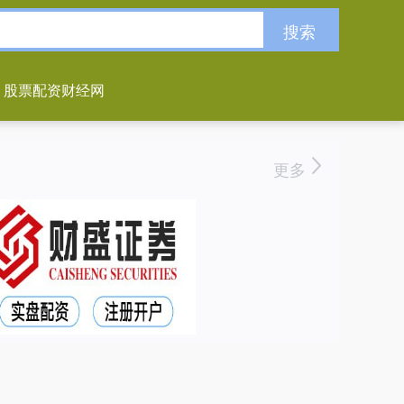
搜索
股票配资财经网
更多