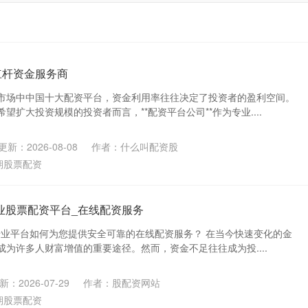
杠杆资金服务商
市场中中国十大配资平台，资金利用率往往决定了投资者的盈利空间。
望扩大投资规模的投资者而言，**配资平台公司**作为专业....
更新：2026-08-08
作者：什么叫配资股
期股票配资
业股票配资平台_在线配资服务
：专业平台如何为您提供安全可靠的在线配资服务？ 在当今快速变化的金
为许多人财富增值的重要途径。然而，资金不足往往成为投....
新：2026-07-29
作者：股配资网站
期股票配资