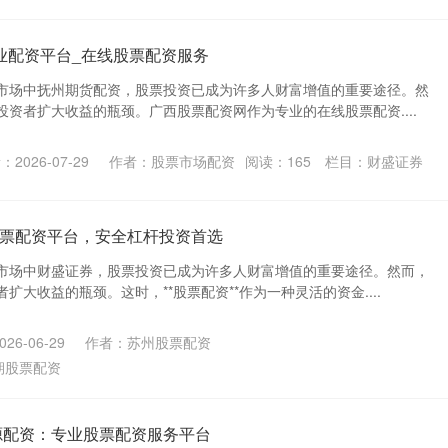
业配资平台_在线股票配资服务
市场中抚州期货配资，股票投资已成为许多人财富增值的重要途径。然
资者扩大收益的瓶颈。广西股票配资网作为专业的在线股票配资....
2026-07-29
作者：股票市场配资
阅读：
165
栏目：
财盛证券
票配资平台，安全杠杆投资首选
市场中财盛证券，股票投资已成为许多人财富增值的重要途径。然而，
扩大收益的瓶颈。这时，**股票配资**作为一种灵活的资金....
26-06-29
作者：苏州股票配资
期股票配资
源配资：专业股票配资服务平台