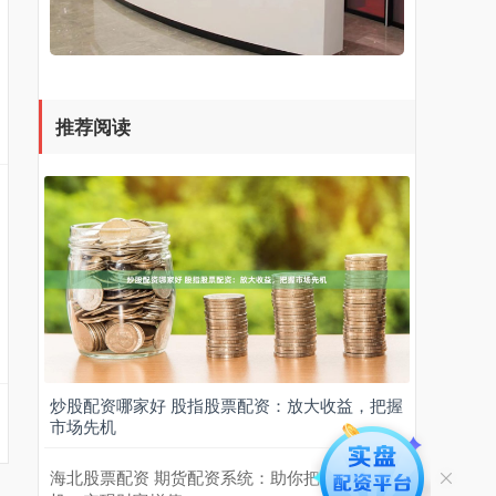
推荐阅读
炒股配资哪家好 股指股票配资：放大收益，把握
市场先机
海北股票配资 期货配资系统：助你把握市场先