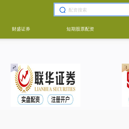
财盛证券
短期股票配资