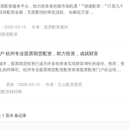
股票配资服务平台，助力投资者把握市场机遇 * **便捷配资：**只需几个
得配资金额，无需繁琐的审批流程。 在瞬息万变....
2026-03-15
作者：股票配资规则
期股票配资
户 杭州专业股票期货配资，助力投资，成就财富
城市，股票期货投资已成为许多投资者实现财富增长的途径。然而，资
的绊脚石。杭州专业股票期货配资配资靠谱股票配资门户应运而....
更新：2026-03-12
作者：怎么配资股票
票配资财经网
 1 页/6 条记录