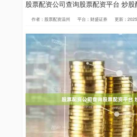
股票配资公司查询股票配资平台 炒
作者：股票配资温州
平台：财盛证券
更新：2025-0