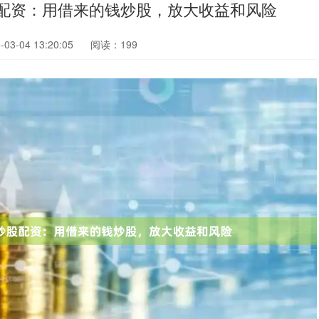
股配资：用借来的钱炒股，放大收益和风险
3-04 13:20:05
阅读：199