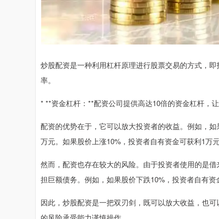
炒股配资是一种利用杠杆原理进行股票交易的方式，即
率。
* **资金杠杆：**配资公司提供高达10倍的资金杠杆
配资的优势在于，它可以放大投资者的收益。例如，如果
万元。如果股价上涨10%，投资者自有资金可获利1万
然而，配资也存在较大的风险。由于投资者使用的是借
担巨额债务。例如，如果股价下跌10%，投资者自有资
因此，炒股配资是一把双刃剑，既可以放大收益，也可
的风险承受能力谨慎操作。