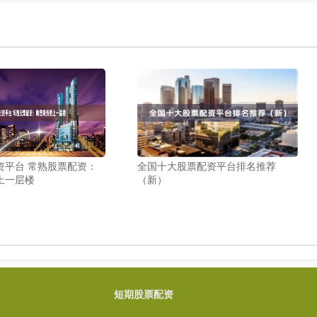
资平台 常熟股票配资：
全国十大股票配资平台排名推荐
上一层楼
（新）
短期股票配资