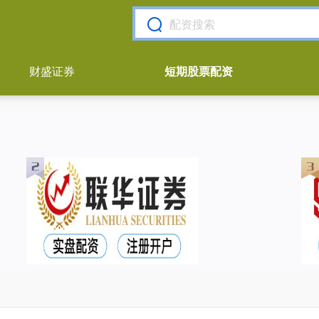
财盛证券
短期股票配资