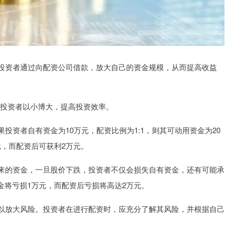
投资者通过向配资公司借款，放大自己的资金规模，从而提高收益
，让投资者以小博大，提高投资效率。
投资者自有资金为10万元，配资比例为1:1，则其可动用资金为20
元，而配资后可获利2万元。
来的资金，一旦股价下跌，投资者不仅会损失自有资金，还有可能承
金将亏损1万元，而配资后亏损将高达2万元。
以放大风险。投资者在进行配资时，应充分了解其风险，并根据自己