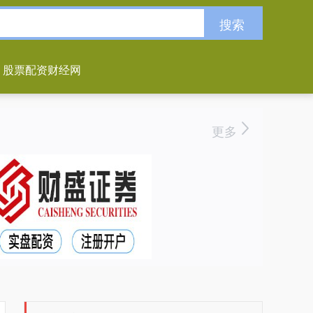
搜索
股票配资财经网
更多