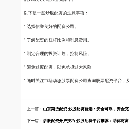
以下是一些炒股配资的注意事项：
* 选择信誉良好的配资公司。
* 了解配资的杠杆比例和利息费用。
* 制定合理的投资计划，控制风险。
* 避免过度配资，以免承担过大风险。
* 随时关注市场动态股票配资公司查询股票配资平台，
上一篇：
山东期货配资 炒股配资首选：安全可靠，资金
下一篇：
炒股配资开户技巧 炒股配资平台推荐：助你财富