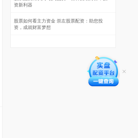
资新利器
股票如何看主力资金 崇左股票配资：助您投
资，成就财富梦想