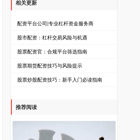
相关更新
配资平台公司|专业杠杆资金服务商
股市配资：杠杆交易风险与机遇
股票配资官：合规平台筛选指南
股票期货配资技巧与风险提示
股票炒股配资技巧：新手入门必读指南
推荐阅读