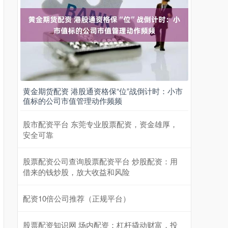
黄金期货配资 港股通资格保“位”战倒计时：小市
值标的公司市值管理动作频频
股市配资平台 东莞专业股票配资，资金雄厚，
安全可靠
股票配资公司查询股票配资平台 炒股配资：用
借来的钱炒股，放大收益和风险
配资10倍公司推荐（正规平台）
股票配资知识网 场内配资：杠杆撬动财富，投