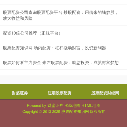
股票配资公司查询股票配资平台 炒股配资：用借来的钱炒股，
放大收益和风险
配资10倍公司推荐（正规平台）
股票配资知识网 场内配资：杠杆撬动财富，投资新利器
股票如何看主力资金 崇左股票配资：助您投资，成就财富梦想
财盛证券
短期股票配资
股票配资财经网
财盛证券
RSS地图
HTML地图
Powered by
股票配资知识网
Copyright
© 2013-2025
版权所有