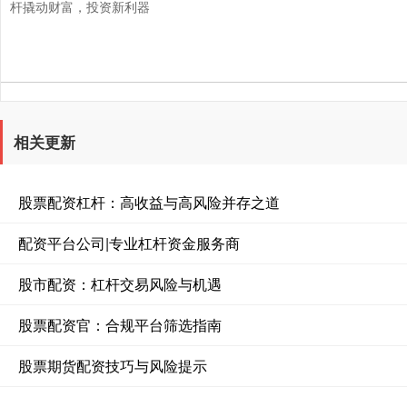
杆撬动财富，投资新利器
相关更新
股票配资杠杆：高收益与高风险并存之道
配资平台公司|专业杠杆资金服务商
股市配资：杠杆交易风险与机遇
股票配资官：合规平台筛选指南
股票期货配资技巧与风险提示