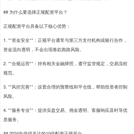
## 为什么要选择正规配资平台？
正规配资平台具备以下核心优势：
1. **资金安全**：正规平台通常与第三方支付机构或银行合作，
资金流向透明，不会出现卷款跑路风险。
2. **合规运营**：持有相关金融牌照，遵守监管规定，交易流程
规范。
3. **风控完善**：设置合理的预警线和平仓线，帮助投资者控制
风险。
4. **服务专业**：提供实盘交易、佣金透明、客服响应及时等优
质服务。
## 2024年值得关注的10倍配资正规平台