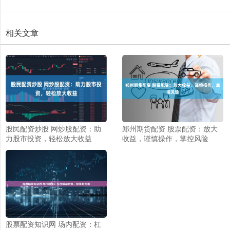
相关文章
股民配资炒股 网炒股配资：助
郑州期货配资 股票配资：放大
力股市投资，轻松放大收益
收益，谨慎操作，掌控风险
股票配资知识网 场内配资：杠