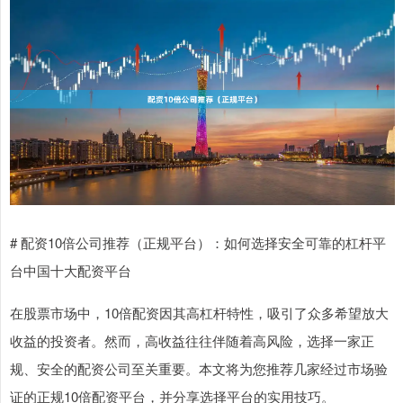
# 配资10倍公司推荐（正规平台）：如何选择安全可靠的杠杆平
台中国十大配资平台
在股票市场中，10倍配资因其高杠杆特性，吸引了众多希望放大
收益的投资者。然而，高收益往往伴随着高风险，选择一家正
规、安全的配资公司至关重要。本文将为您推荐几家经过市场验
证的正规10倍配资平台，并分享选择平台的实用技巧。