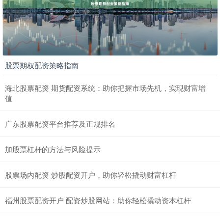
股票期权配资策略指南
海北股票配资 期货配资系统：助你把握市场先机，实现财富增
值
广东股票配资平台推荐及正规排名
加股票杠杆的方法与风险提示
股票场内配资 炒股配资开户，助你轻松撬动财富杠杆
福州股票配资开户 配资炒股网站：助你轻松撬动资本杠杆