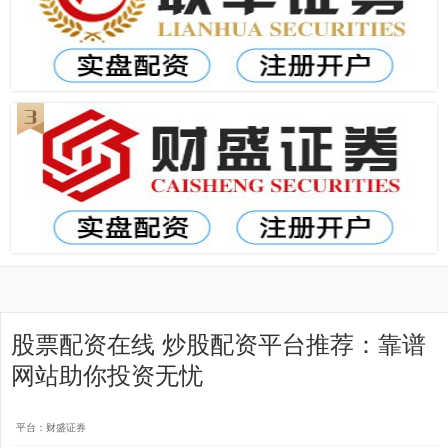
股票配资在线 炒股配资平台推荐：靠谱
网站助你投资无忧
平台：财盛证券