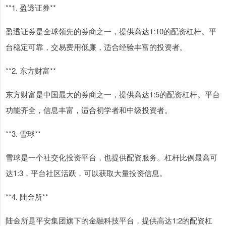
**1. 盈透证券**
盈透证券是全球领先的券商之一，提供高达1:10的配资杠杆。平
台稳定可靠，交易费用低廉，适合经验丰富的投资者。
**2. 东方财富**
东方财富是中国最大的券商之一，提供高达1:5的配资杠杆。平台
功能齐全，信息丰富，适合初学者和中级投资者。
**3. 雪球**
雪球是一个社交化投资平台，也提供配资服务。杠杆比例最高可
达1:3，平台社区活跃，可以获取大量投资信息。
**4. 陆金所**
陆金所是平安集团旗下的金融科技平台，提供高达1:2的配资杠