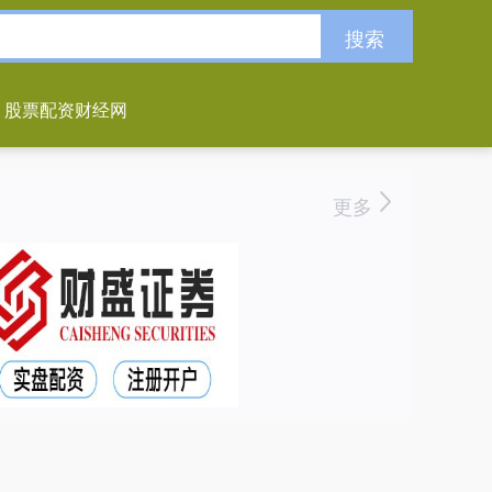
搜索
股票配资财经网
更多