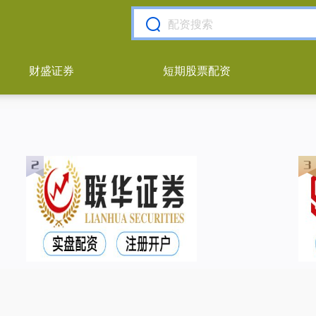
财盛证券
短期股票配资