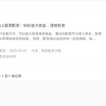
网上股票配资：轻松放大收益，谨慎投资
杆交易方式，可以放大投资者的收益。通过向配资平台借入资金，投资
而增加潜在的回报。 然而，配资保证金也存在一定的风险。如....
更新：2025-03-23
作者：股票配资月配
配资财经网
 1 页/1 条记录