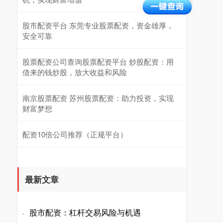
股市配资平台 东莞专业股票配资，资金雄厚，
安全可靠
股票配资公司查询股票配资平台 炒股配资：用
借来的钱炒股，放大收益和风险
南京股票配资 苏州股票配资：助力投资，实现
财富梦想
配资10倍公司推荐（正规平台）
最新文章
股市配资：杠杆交易风险与机遇
·