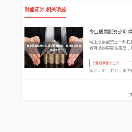
财盛证券 相关话题
专业股票配资公司 
网上股票配资是一种杠
者可以购买更多股票，从
专业股票配资公司
阅读：
67
栏目：
股票
共