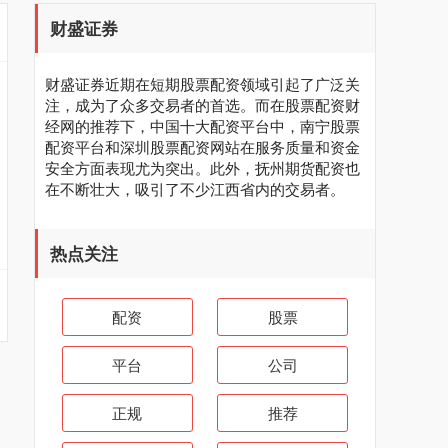
财盛证券
财盛证券近期在短期股票配资领域引起了广泛关
注，成为了众多交易者的首选。而在股票配资财
经网的推荐下，中国十大配资平台中，南宁股票
配资平台和深圳股票配资网站在服务质量和资金
安全方面表现尤为突出。此外，抚州期货配资也
在不断壮大，吸引了不少江西省内的交易者。
热点关注
配资
股票
平台
公司
正规
推荐