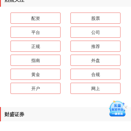
配资
股票
平台
公司
正规
推荐
指南
外盘
黄金
合规
开户
网上
财盛证券