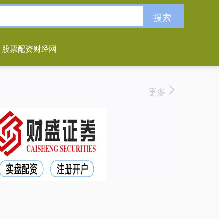
搜索
股票配资财经网
更多