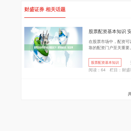
财盛证券 相关话题
股票配资基本知识 
在股票市场中，配资可
靠的配资门户至关重要。 
股票配资基本知识
阅读：
64
栏目：
财盛
共