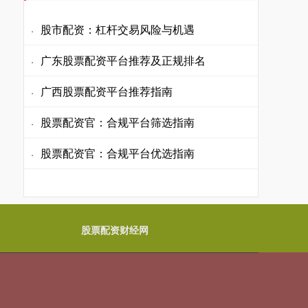
股市配资：杠杆交易风险与机遇
·
广东股票配资平台推荐及正规排名
·
广西股票配资平台推荐指南
·
股票配资官：合规平台筛选指南
·
股票配资官：合规平台优选指南
·
股票配资财经网