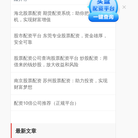
海北股票配资 期货配资系统：助你把握市场先
机，实现财富增值
股市配资平台 东莞专业股票配资，资金雄厚，
安全可靠
股票配资公司查询股票配资平台 炒股配资：用
借来的钱炒股，放大收益和风险
南京股票配资 苏州股票配资：助力投资，实现
财富梦想
配资10倍公司推荐（正规平台）
最新文章