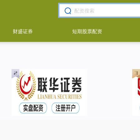
财盛证券
短期股票配资