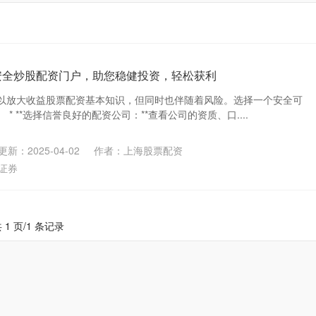
安全炒股配资门户，助您稳健投资，轻松获利
以放大收益股票配资基本知识，但同时也伴随着风险。选择一个安全可
* **选择信誉良好的配资公司：**查看公司的资质、口....
更新：2025-04-02
作者：上海股票配资
证券
 1 页/1 条记录