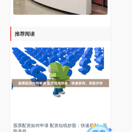
推荐阅读
股票配资如何申请 配资短线炒股：快速获利，风
险并存