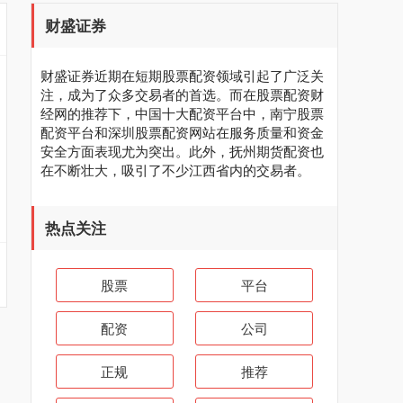
财盛证券
财盛证券近期在短期股票配资领域引起了广泛关
注，成为了众多交易者的首选。而在股票配资财
经网的推荐下，中国十大配资平台中，南宁股票
配资平台和深圳股票配资网站在服务质量和资金
安全方面表现尤为突出。此外，抚州期货配资也
在不断壮大，吸引了不少江西省内的交易者。
热点关注
股票
平台
配资
公司
正规
推荐