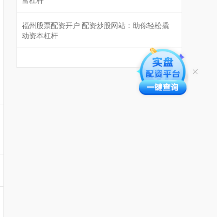
福州股票配资开户 配资炒股网站：助你轻松撬
动资本杠杆