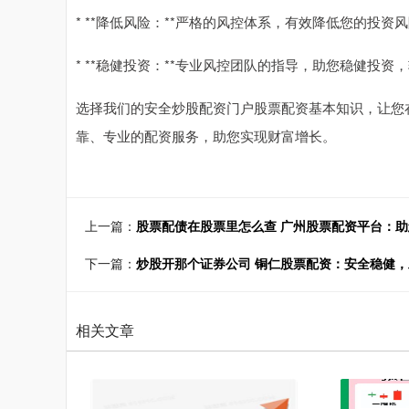
* **降低风险：**严格的风控体系，有效降低您的投资
* **稳健投资：**专业风控团队的指导，助您稳健投资
选择我们的安全炒股配资门户股票配资基本知识，让您
靠、专业的配资服务，助您实现财富增长。
上一篇：
股票配债在股票里怎么查 广州股票配资平台：
下一篇：
炒股开那个证券公司 铜仁股票配资：安全稳健
相关文章