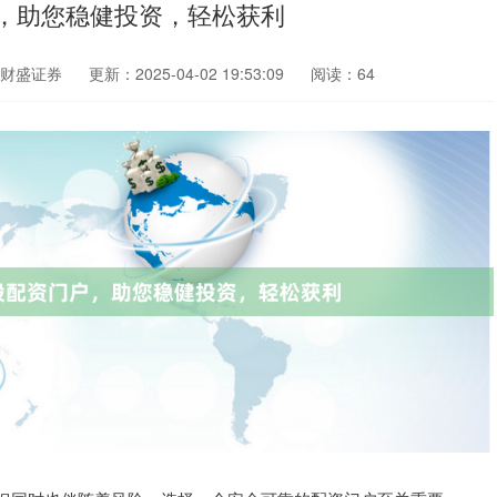
，助您稳健投资，轻松获利
财盛证券
更新：2025-04-02 19:53:09
阅读：64