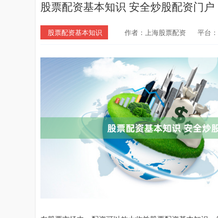
股票配资基本知识 安全炒股配资门户
股票配资基本知识
作者：上海股票配资
平台：