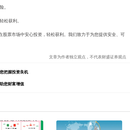
风险。
，轻松获利。
在股票市场中安心投资，轻松获利。我们致力于为您提供安全、可
文章为作者独立观点，不代表财盛证券观点
助您把握投资良机
，助您财富增值