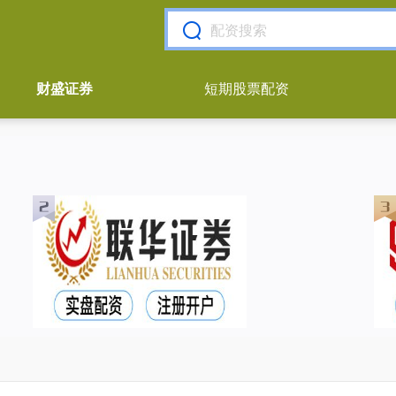
财盛证券
短期股票配资