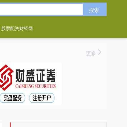
搜索
股票配资财经网
更多