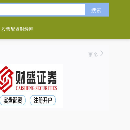
搜索
股票配资财经网
更多