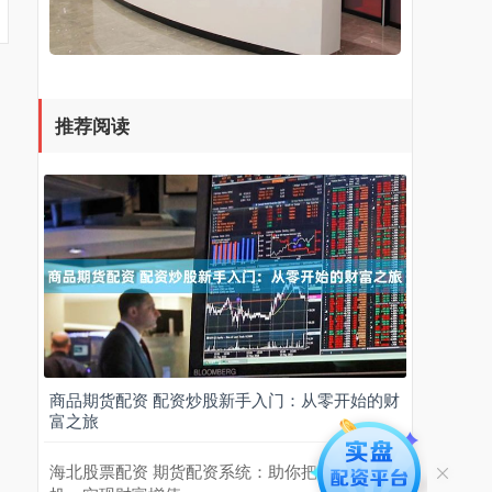
推荐阅读
商品期货配资 配资炒股新手入门：从零开始的财
富之旅
海北股票配资 期货配资系统：助你把握市场先