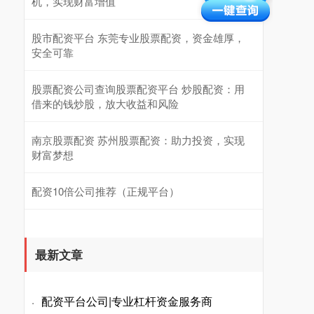
机，实现财富增值
股市配资平台 东莞专业股票配资，资金雄厚，
安全可靠
股票配资公司查询股票配资平台 炒股配资：用
借来的钱炒股，放大收益和风险
南京股票配资 苏州股票配资：助力投资，实现
财富梦想
配资10倍公司推荐（正规平台）
最新文章
配资平台公司|专业杠杆资金服务商
·