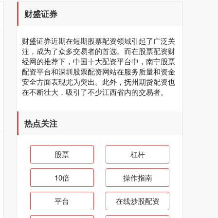
财盛证券
财盛证券近期在短期股票配资领域引起了广泛关
注，成为了众多交易者的首选。而在股票配资财
经网的推荐下，中国十大配资平台中，南宁股票
配资平台和深圳股票配资网站在服务质量和资金
安全方面表现尤为突出。此外，抚州期货配资也
在不断壮大，吸引了不少江西省内的交易者。
热点关注
股票
杠杆
10倍
操作指南
平台
在线炒股配资