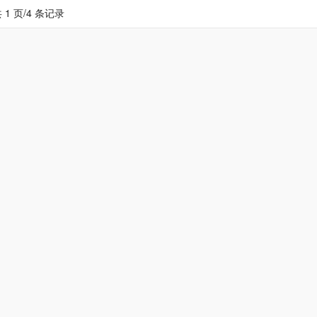
 1 页/4 条记录