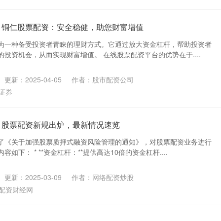
 铜仁股票配资：安全稳健，助您财富增值
为一种备受投资者青睐的理财方式。它通过放大资金杠杆，帮助投资者
投资机会，从而实现财富增值。 在线股票配资平台的优势在于....
更新：2025-04-05
作者：股市配资公司
证券
 股票配资新规出炉，最新情况速览
了《关于加强股票质押式融资风险管理的通知》，对股票配资业务进行
如下： * **资金杠杆：**提供高达10倍的资金杠杆....
更新：2025-03-09
作者：网络配资炒股
配资财经网