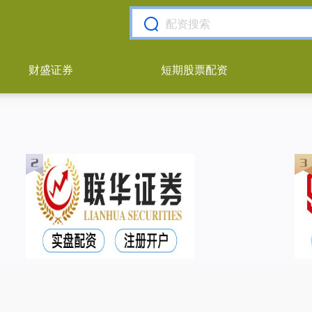
财盛证券
短期股票配资