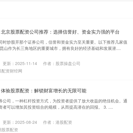
 北京股票配资公司推荐：选择信誉好、资金实力强的平台
司时炒股开那个证券公司，信誉和资金实力至关重要。以下推荐几家值
昆山作为长三角地区的重要城市，拥有良好的经济基础和发展潜....
更新：2025-11-14
作者：股票操盘公司
票配资财经网
 体验股票配资：解锁财富增长的无限可能
券公司，一种杠杆投资方式，为投资者提供了放大收益的绝佳机会。通
者可以增加其投资组合的规模，从而提高潜在的回报。 3. ....
更新：2025-08-24
作者：港股配资
期股票配资