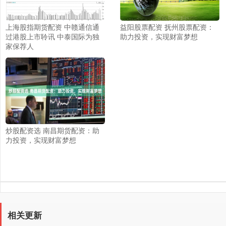
上海股指期货配资 中赣通信通
益阳股票配资 抚州股票配资：
过港股上市聆讯 中泰国际为独
助力投资，实现财富梦想
家保荐人
炒股配资选 南昌期货配资：助
力投资，实现财富梦想
相关更新