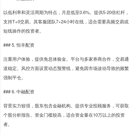
以低利率和灵活周期为特点，月息低至0.6%。提供5-20倍杠杆，
支持T+0交易。其客服团队7×24小时在线，适合需要高频交易或
短线操作的投资者。
### 5. 恒丰配资
注重用户体验，提供免息体验金。平台与多家券商合作，交易通
道稳定。风控方面设置动态预警线，避免因市场波动导致的频繁
强制平仓。
### 6. 中融配资
背景实力较强，股东包含金融机构。提供专业投顾服务，可获取
个股分析报告。资金门槛较高，适合资金量在10万以上的投资
者。