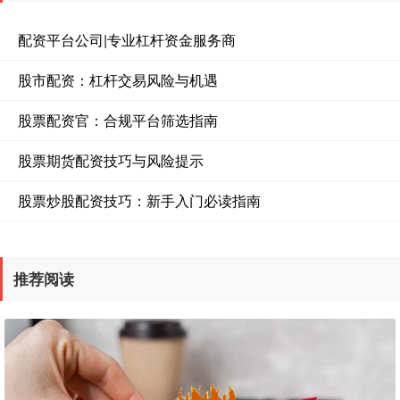
配资平台公司|专业杠杆资金服务商
股市配资：杠杆交易风险与机遇
股票配资官：合规平台筛选指南
股票期货配资技巧与风险提示
股票炒股配资技巧：新手入门必读指南
推荐阅读