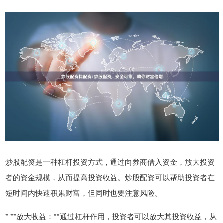
炒股配资是一种杠杆投资方式，通过向券商借入资金，放大投资
者的资金规模，从而提高投资收益。炒股配资可以帮助投资者在
短时间内快速积累财富，但同时也要注意风险。
* **放大收益：**通过杠杆作用，投资者可以放大其投资收益，从