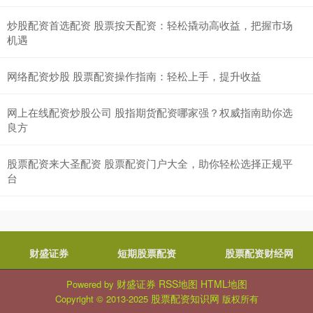
炒股配资首选配资 股票按天配资：轻松撬动高收益，把握市场
机遇
网络配资炒股 股票配资操作指南：轻松上手，提升收益
网上在线配资炒股公司 股指期货配资哪家强？权威指南助你选
良方
股票配资来大圣配资 股票配资门户大全，助你轻松选择正规平
台
财盛证券
短期股票配资
股票配资财经网
财盛证券
RSS地图
HTML地图
Powered by
股票配资知识网
Copyright
© 2013-2025
版权所有