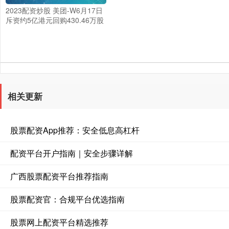
2023配资炒股 美团-W6月17日
斥资约5亿港元回购430.46万股
相关更新
股票配资App推荐：安全低息高杠杆
配资平台开户指南｜安全步骤详解
广西股票配资平台推荐指南
股票配资官：合规平台优选指南
股票网上配资平台精选推荐