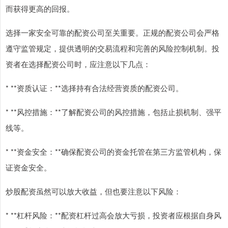
而获得更高的回报。
选择一家安全可靠的配资公司至关重要。正规的配资公司会严格
遵守监管规定，提供透明的交易流程和完善的风险控制机制。投
资者在选择配资公司时，应注意以下几点：
* **资质认证：**选择持有合法经营资质的配资公司。
* **风控措施：**了解配资公司的风控措施，包括止损机制、强平
线等。
* **资金安全：**确保配资公司的资金托管在第三方监管机构，保
证资金安全。
炒股配资虽然可以放大收益，但也要注意以下风险：
* **杠杆风险：**配资杠杆过高会放大亏损，投资者应根据自身风