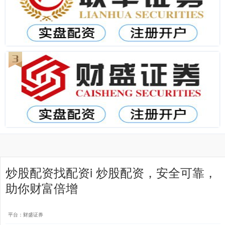
炒股配资找配资i 炒股配资，安全可靠，
助你财富倍增
平台：财盛证券