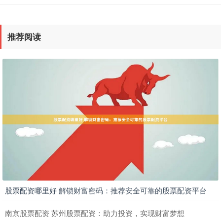
推荐阅读
股票配资哪里好 解锁财富密码：推荐安全可靠的股票配资平台
南京股票配资 苏州股票配资：助力投资，实现财富梦想