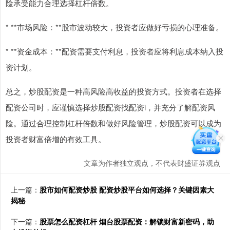
险承受能力合理选择杠杆倍数。
* **市场风险：**股市波动较大，投资者应做好亏损的心理准备。
* **资金成本：**配资需要支付利息，投资者应将利息成本纳入投
资计划。
总之，炒股配资是一种高风险高收益的投资方式。投资者在选择
配资公司时，应谨慎选择炒股配资找配资i，并充分了解配资风
险。通过合理控制杠杆倍数和做好风险管理，炒股配资可以成为
投资者财富倍增的有效工具。
文章为作者独立观点，不代表财盛证券观点
上一篇：
股市如何配资炒股 配资炒股平台如何选择？关键因素大
揭秘
下一篇：
股票怎么配资杠杆 烟台股票配资：解锁财富新密码，助