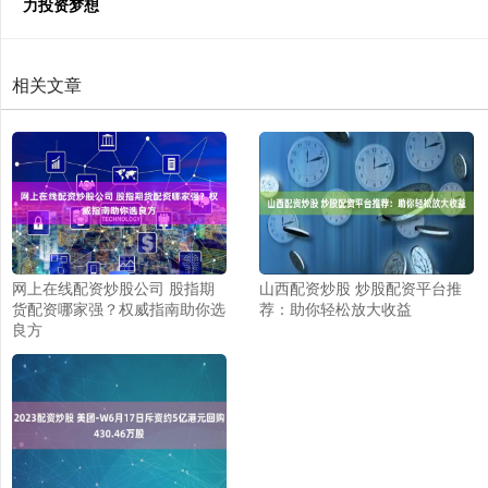
力投资梦想
相关文章
网上在线配资炒股公司 股指期
山西配资炒股 炒股配资平台推
货配资哪家强？权威指南助你选
荐：助你轻松放大收益
良方