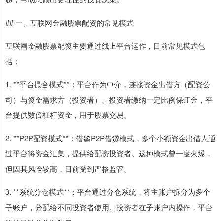
## 一、互联网金融股票配资的常见模式
互联网金融股票配资主要通过线上平台运作，目前常见模式包
括：
1. **平台撮合模式**：平台作为中介，连接资金出借方（配资公
司）与资金需求方（投资者）。投资者缴纳一定比例保证金，平
台提供数倍杠杆资金，用于股票交易。
2. **P2P配资模式**：借鉴P2P借贷模式，多个小额资金出借人通
过平台将资金汇集，提供给配资投资者。这种模式曾一度火爆，
但因其风险较高，目前受到严格监管。
3. **系统分仓模式**：平台通过分仓系统，将主账户拆分为多个
子账户，分配给不同投资者使用。投资者在子账户内操作，平台