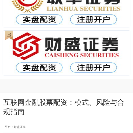
互联网金融股票配资：模式、风险与合
规指南
平台：财盛证券