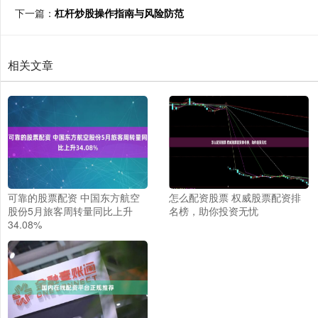
下一篇：
杠杆炒股操作指南与风险防范
相关文章
可靠的股票配资 中国东方航空
怎么配资股票 权威股票配资排
股份5月旅客周转量同比上升
名榜，助你投资无忧
34.08%