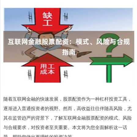
随着互联网金融的快速发展，股票配资作为一种杠杆投资工具，
逐渐进入普通投资者的视野。然而，高收益往往伴随高风险，尤
其在监管趋严的背景下，了解互联网金融股票配资的模式、风险
与合规要求，对投资者至关重要。本文将为您全面解析这一话
题，帮助您做出更理性的投资决策。