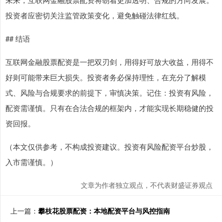
投资者应密切关注监管政策变化，避免触碰法律红线。
## 结语
互联网金融股票配资是一把双刃剑，用得好可放大收益，用得不
好则可能带来巨大损失。投资者务必保持理性，在充分了解模
式、风险与合规要求的前提下，审慎决策。记住：投资有风险，
配资需谨慎。只有在合法合规的框架内，才能实现长期稳健的投
资回报。
（本文仅供参考，不构成投资建议。投资有风险配资平台炒股，
入市需谨慎。）
文章为作者独立观点，不代表财盛证券观点
上一篇：
攀枝花股票配资：本地配资平台与风控指南