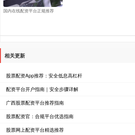
国内在线配资平台正规推荐
相关更新
股票配资App推荐：安全低息高杠杆
配资平台开户指南｜安全步骤详解
广西股票配资平台推荐指南
股票配资官：合规平台优选指南
股票网上配资平台精选推荐