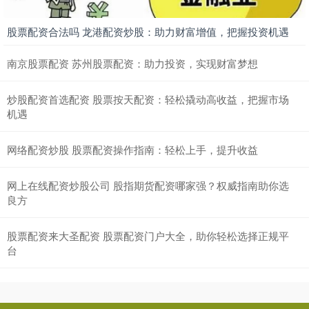
股票配资合法吗 龙港配资炒股：助力财富增值，把握投资机遇
南京股票配资 苏州股票配资：助力投资，实现财富梦想
炒股配资首选配资 股票按天配资：轻松撬动高收益，把握市场
机遇
网络配资炒股 股票配资操作指南：轻松上手，提升收益
网上在线配资炒股公司 股指期货配资哪家强？权威指南助你选
良方
股票配资来大圣配资 股票配资门户大全，助你轻松选择正规平
台