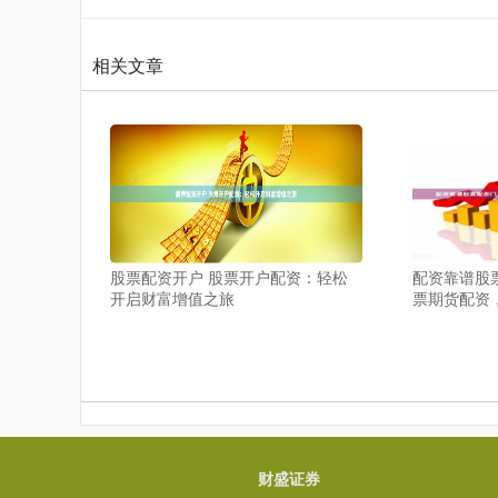
相关文章
股票配资开户 股票开户配资：轻松
配资靠谱股
开启财富增值之旅
票期货配资
财盛证券