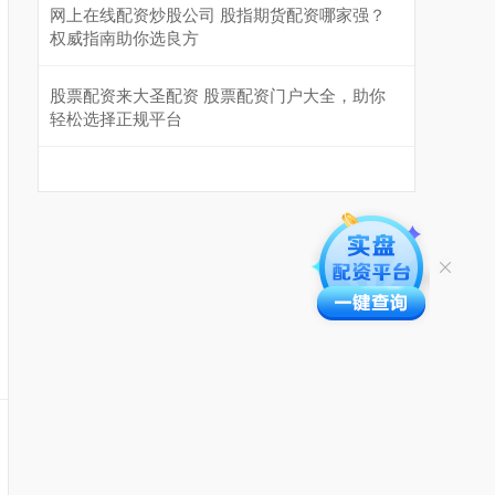
网上在线配资炒股公司 股指期货配资哪家强？
权威指南助你选良方
股票配资来大圣配资 股票配资门户大全，助你
轻松选择正规平台