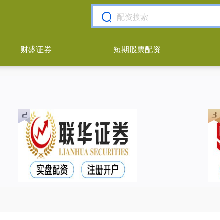
财盛证券
短期股票配资