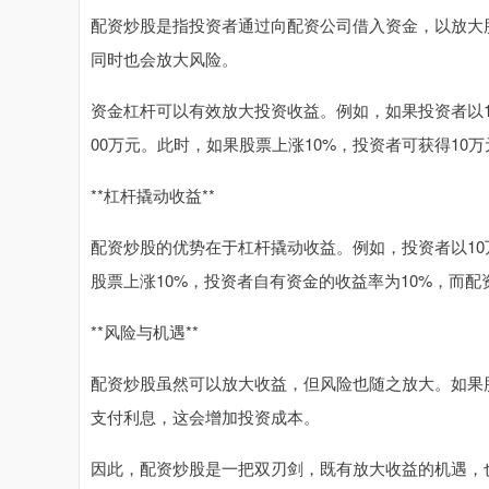
配资炒股是指投资者通过向配资公司借入资金，以放大
同时也会放大风险。
资金杠杆可以有效放大投资收益。例如，如果投资者以1
00万元。此时，如果股票上涨10%，投资者可获得10
**杠杆撬动收益**
配资炒股的优势在于杠杆撬动收益。例如，投资者以10万
股票上涨10%，投资者自有资金的收益率为10%，而配
**风险与机遇**
配资炒股虽然可以放大收益，但风险也随之放大。如果
支付利息，这会增加投资成本。
因此，配资炒股是一把双刃剑，既有放大收益的机遇，