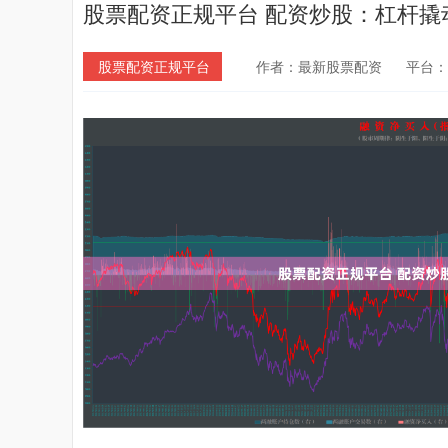
股票配资正规平台 配资炒股：杠杆撬
股票配资正规平台
作者：最新股票配资
平台：