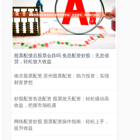
股票配债后股票会跌吗 免息配资炒股：无息借
贷，轻松放大收益
南京股票配资 苏州股票配资：助力投资，实现
财富梦想
炒股配资首选配资 股票按天配资：轻松撬动高
收益，把握市场机遇
网络配资炒股 股票配资操作指南：轻松上手，
提升收益