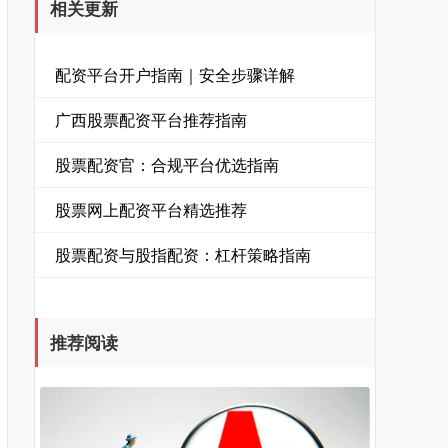
相关更新
配资平台开户指南｜安全步骤详解
广西股票配资平台推荐指南
股票配资官：合规平台优选指南
股票网上配资平台精选推荐
股票配资与股指配资：杠杆策略指南
推荐阅读