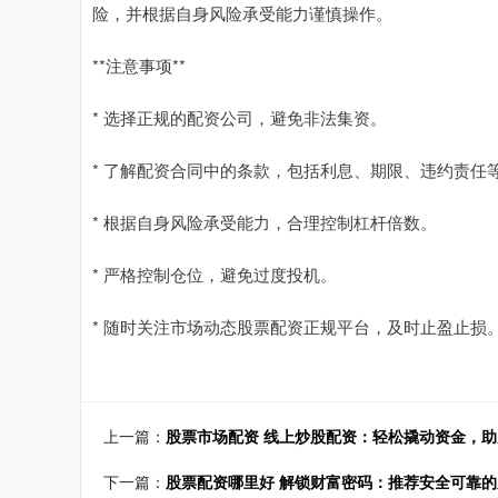
险，并根据自身风险承受能力谨慎操作。
**注意事项**
* 选择正规的配资公司，避免非法集资。
* 了解配资合同中的条款，包括利息、期限、违约责任
* 根据自身风险承受能力，合理控制杠杆倍数。
* 严格控制仓位，避免过度投机。
* 随时关注市场动态股票配资正规平台，及时止盈止损
上一篇：
股票市场配资 线上炒股配资：轻松撬动资金，
下一篇：
股票配资哪里好 解锁财富密码：推荐安全可靠