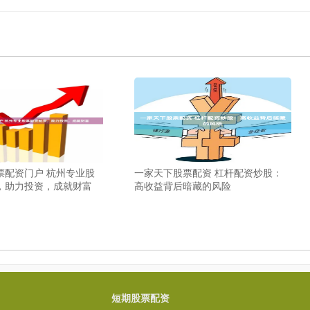
票配资门户 杭州专业股
一家天下股票配资 杠杆配资炒股：
，助力投资，成就财富
高收益背后暗藏的风险
短期股票配资