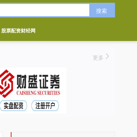
搜索
股票配资财经网
更多