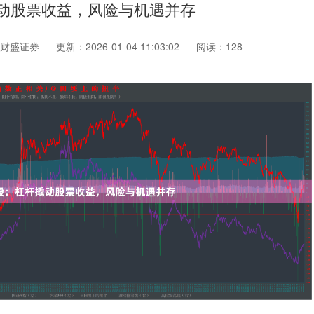
动股票收益，风险与机遇并存
财盛证券
更新：2026-01-04 11:03:02
阅读：128