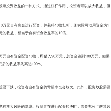
股票投资收益的一种方式。通过杠杆作用，投资者可以放大收益，但
0万元自有资金进行配资，并获得10倍杠杆，则实际可动用资金为1
万元的收益，相当于自有资金收益率的10倍。
元自有资金配资10倍，即借入90万元，总资金达到100万元。如果
资后的收益率则高达100%。
股票下跌，投资者自有资金的亏损率也会放大。此外，配资炒股需要
也有放大风险的隐患。投资者在进行配资炒股时，需要充分了解其风