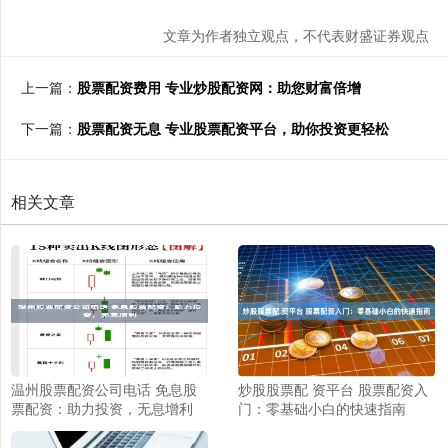
文章为作者独立观点，不代表财盛证券观点
上一篇：
股票配资费用 专业炒股配资网：助您财富倍增
下一篇：
股票配资无息 专业股票配资平台，助你投资更轻松
相关文章
温州股票配资公司电话 免息股
炒股股票配 资平台 股票配资入
票配资：助力投资，无息增利
门：零基础小白的快速指南