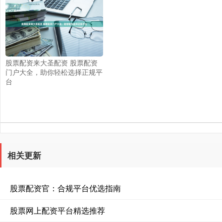
股票配资来大圣配资 股票配资
门户大全，助你轻松选择正规平
台
相关更新
股票配资官：合规平台优选指南
股票网上配资平台精选推荐