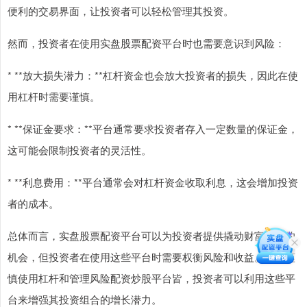
便利的交易界面，让投资者可以轻松管理其投资。
然而，投资者在使用实盘股票配资平台时也需要意识到风险：
* **放大损失潜力：**杠杆资金也会放大投资者的损失，因此在使
用杠杆时需要谨慎。
* **保证金要求：**平台通常要求投资者存入一定数量的保证金，
这可能会限制投资者的灵活性。
* **利息费用：**平台通常会对杠杆资金收取利息，这会增加投资
者的成本。
总体而言，实盘股票配资平台可以为投资者提供撬动财富杠杆的
机会，但投资者在使用这些平台时需要权衡风险和收益。通过谨
慎使用杠杆和管理风险配资炒股平台皆，投资者可以利用这些平
台来增强其投资组合的增长潜力。