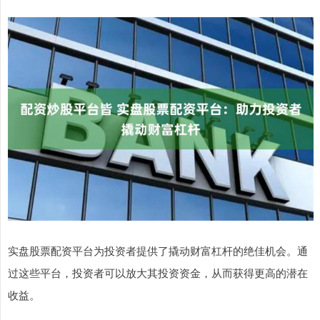
实盘股票配资平台为投资者提供了撬动财富杠杆的绝佳机会。通
过这些平台，投资者可以放大其投资资金，从而获得更高的潜在
收益。