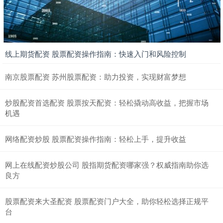
线上期货配资 股票配资操作指南：快速入门和风险控制
南京股票配资 苏州股票配资：助力投资，实现财富梦想
炒股配资首选配资 股票按天配资：轻松撬动高收益，把握市场
机遇
网络配资炒股 股票配资操作指南：轻松上手，提升收益
网上在线配资炒股公司 股指期货配资哪家强？权威指南助你选
良方
股票配资来大圣配资 股票配资门户大全，助你轻松选择正规平
台