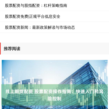
股票配资与股指配资：杠杆策略指南
股票配资免费|正规平台低息安全
股票配资新闻：最新政策解读与市场动态
推荐阅读