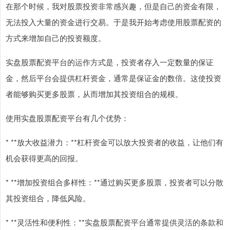
在那个时候，我对股票投资非常感兴趣，但是自己的资金有限，
无法投入大量的资金进行交易。于是我开始考虑使用股票配资的
方式来增加自己的投资额度。
实盘股票配资平台的运作方式是，投资者存入一定数量的保证
金，然后平台会提供杠杆资金，通常是保证金的数倍。这使投资
者能够购买更多股票，从而增加其投资组合的规模。
使用实盘股票配资平台有几个优势：
* **放大收益潜力：**杠杆资金可以放大投资者的收益，让他们有
机会获得更高的回报。
* **增加投资组合多样性：**通过购买更多股票，投资者可以分散
其投资组合，降低风险。
* **灵活性和便利性：**实盘股票配资平台通常提供灵活的条款和