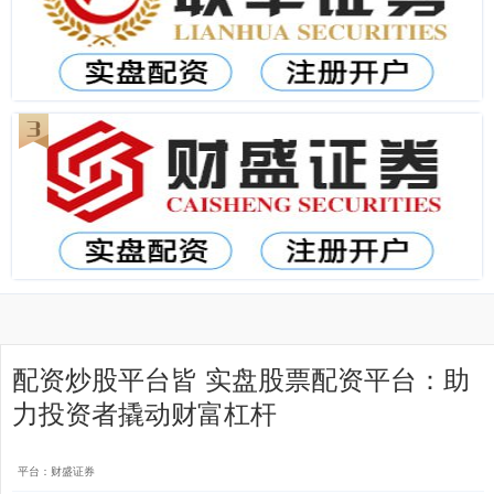
配资炒股平台皆 实盘股票配资平台：助
力投资者撬动财富杠杆
平台：财盛证券