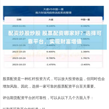
股票配资是一种杠杆投资方式，可以放大投资收益，但同时也会
增加风险。因此，选择一家可靠的股票配资平台至关重要。
评估期货配资平台的可靠性，可以从以下几个方面入手：
**选择可靠平台的标准：**