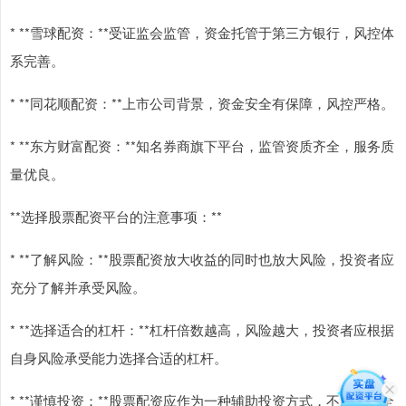
* **雪球配资：**受证监会监管，资金托管于第三方银行，风控体
系完善。
* **同花顺配资：**上市公司背景，资金安全有保障，风控严格。
* **东方财富配资：**知名券商旗下平台，监管资质齐全，服务质
量优良。
**选择股票配资平台的注意事项：**
* **了解风险：**股票配资放大收益的同时也放大风险，投资者应
充分了解并承受风险。
* **选择适合的杠杆：**杠杆倍数越高，风险越大，投资者应根据
自身风险承受能力选择合适的杠杆。
* **谨慎投资：**股票配资应作为一种辅助投资方式，不应投入全