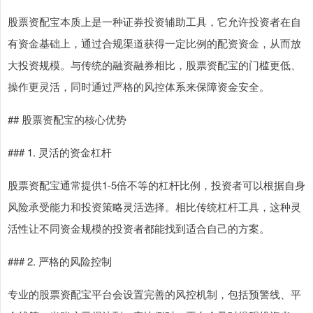
股票资配宝本质上是一种证券投资辅助工具，它允许投资者在自
有资金基础上，通过合规渠道获得一定比例的配资资金，从而放
大投资规模。与传统的融资融券相比，股票资配宝的门槛更低、
操作更灵活，同时通过严格的风控体系来保障资金安全。
## 股票资配宝的核心优势
### 1. 灵活的资金杠杆
股票资配宝通常提供1-5倍不等的杠杆比例，投资者可以根据自身
风险承受能力和投资策略灵活选择。相比传统杠杆工具，这种灵
活性让不同资金规模的投资者都能找到适合自己的方案。
### 2. 严格的风险控制
专业的股票资配宝平台会设置完善的风控机制，包括预警线、平