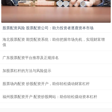
股票配资风险 股票配资公司：助力投资者逐鹿资本市场
海北股票配资 期货配资系统：助你把握市场先机，实现财富增
值
广东股票配资平台推荐及正规排名
加股票杠杆的方法与风险提示
股票场内配资 炒股配资开户，助你轻松撬动财富杠杆
福州股票配资开户 配资炒股网站：助你轻松撬动资本杠杆