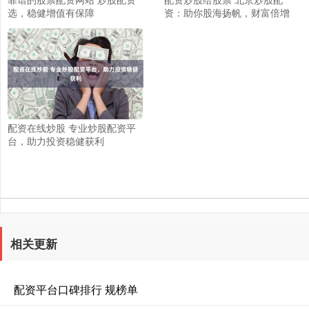
选，稳健增值有保障
资：助你股海扬帆，财富倍增
配资在线炒股 专业炒股配资平
台，助力投资稳健获利
相关更新
配资平台口碑排行 规榜单