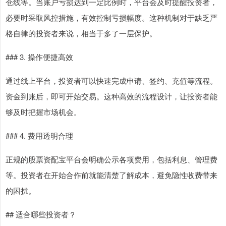
仓线等。当账户亏损达到一定比例时，平台会及时提醒投资者，
必要时采取风控措施，有效控制亏损幅度。这种机制对于缺乏严
格自律的投资者来说，相当于多了一层保护。
### 3. 操作便捷高效
通过线上平台，投资者可以快速完成申请、签约、充值等流程。
资金到账后，即可开始交易。这种高效的流程设计，让投资者能
够及时把握市场机会。
### 4. 费用透明合理
正规的股票资配宝平台会明确公示各项费用，包括利息、管理费
等。投资者在开始合作前就能清楚了解成本，避免隐性收费带来
的困扰。
## 适合哪些投资者？