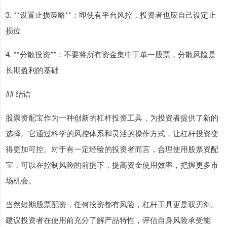
3. **设置止损策略**：即使有平台风控，投资者也应自己设定止
损位
4. **分散投资**：不要将所有资金集中于单一股票，分散风险是
长期盈利的基础
## 结语
股票资配宝作为一种创新的杠杆投资工具，为投资者提供了新的
选择。它通过科学的风控体系和灵活的操作方式，让杠杆投资变
得更加可控。对于有一定经验的投资者而言，合理使用股票资配
宝，可以在控制风险的前提下，提高资金使用效率，把握更多市
场机会。
当然短期股票配资，任何投资都有风险，杠杆工具更是双刃剑。
建议投资者在使用前充分了解产品特性，评估自身风险承受能