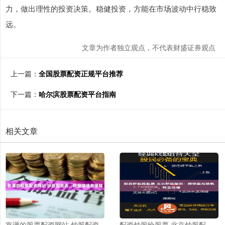
力，做出理性的投资决策。稳健投资，方能在市场波动中行稳致
远。
文章为作者独立观点，不代表财盛证券观点
上一篇：
全国股票配资正规平台推荐
下一篇：
哈尔滨股票配资平台指南
相关文章
靠谱的股票配资网站 炒股配资
配资炒股给股票 北京炒股配