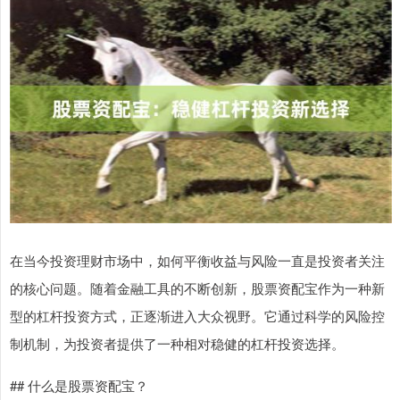
在当今投资理财市场中，如何平衡收益与风险一直是投资者关注
的核心问题。随着金融工具的不断创新，股票资配宝作为一种新
型的杠杆投资方式，正逐渐进入大众视野。它通过科学的风险控
制机制，为投资者提供了一种相对稳健的杠杆投资选择。
## 什么是股票资配宝？