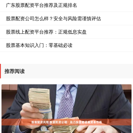
广东股票配资平台推荐及正规排名
股票配资公司怎么样？安全与风险需谨慎评估
股票线上配资平台推荐：正规低息实盘
股票基本知识入门：零基础必读
推荐阅读