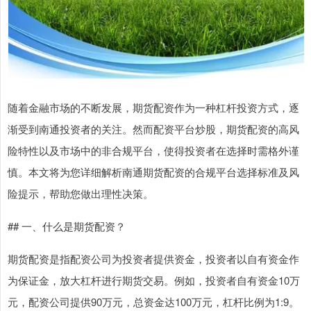
随着金融市场的不断发展，期货配资作为一种杠杆投资方式，逐
渐受到南通投资者的关注。然而配资平台炒股，期货配资的高风
险特性以及市场中的非合规平台，使得投资者在选择时需格外谨
慎。本文将为您详细解析南通期货配资的合规平台选择标准及风
险提示，帮助您做出理性决策。
## 一、什么是期货配资？
期货配资是指配资公司为投资者提供资金，投资者以自有资金作
为保证金，放大杠杆进行期货交易。例如，投资者自有资金10万
元，配资公司提供90万元，总资金达100万元，杠杆比例为1:9。