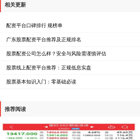
相关更新
配资平台口碑排行 规榜单
广东股票配资平台推荐及正规排名
股票配资公司怎么样？安全与风险需谨慎评估
股票线上配资平台推荐：正规低息实盘
股票基本知识入门：零基础必读
推荐阅读