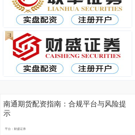
南通期货配资指南：合规平台与风险提
示
平台：财盛证券