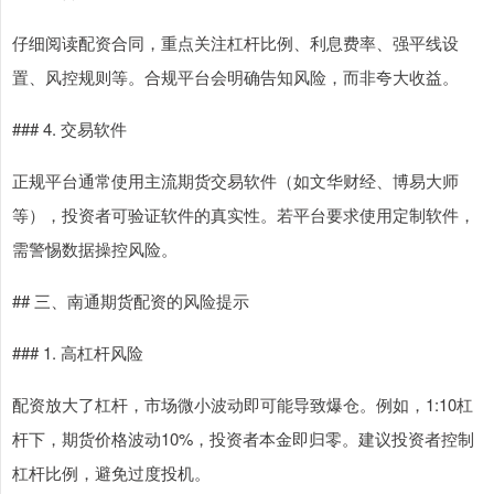
仔细阅读配资合同，重点关注杠杆比例、利息费率、强平线设
置、风控规则等。合规平台会明确告知风险，而非夸大收益。
### 4. 交易软件
正规平台通常使用主流期货交易软件（如文华财经、博易大师
等），投资者可验证软件的真实性。若平台要求使用定制软件，
需警惕数据操控风险。
## 三、南通期货配资的风险提示
### 1. 高杠杆风险
配资放大了杠杆，市场微小波动即可能导致爆仓。例如，1:10杠
杆下，期货价格波动10%，投资者本金即归零。建议投资者控制
杠杆比例，避免过度投机。